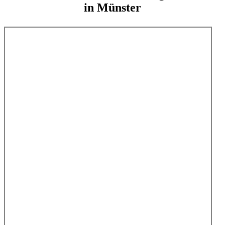
in Münster