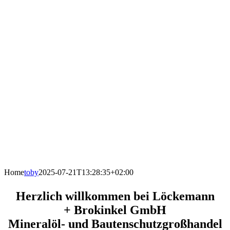
Home
toby
2025-07-21T13:28:35+02:00
Herzlich willkommen bei Löckemann
+ Brokinkel GmbH
Mineralöl- und Bautenschutzgroßhandel