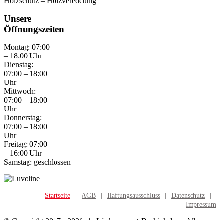
Holzschutz – Holzveredelung
Unsere
Öffnungszeiten
Montag: 07:00
– 18:00 Uhr
Dienstag:
07:00 – 18:00
Uhr
Mittwoch:
07:00 – 18:00
Uhr
Donnerstag:
07:00 – 18:00
Uhr
Freitag: 07:00
– 16:00 Uhr
Samstag: geschlossen
Startseite
AGB
Haftungsausschluss
Datenschutz
Impressum