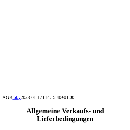
AGB
toby
2023-01-17T14:15:40+01:00
Allgemeine Verkaufs- und
Lieferbedingungen