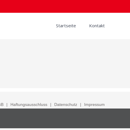
Startseite
Kontakt
GB
Haftungsausschluss
Datenschutz
Impressum